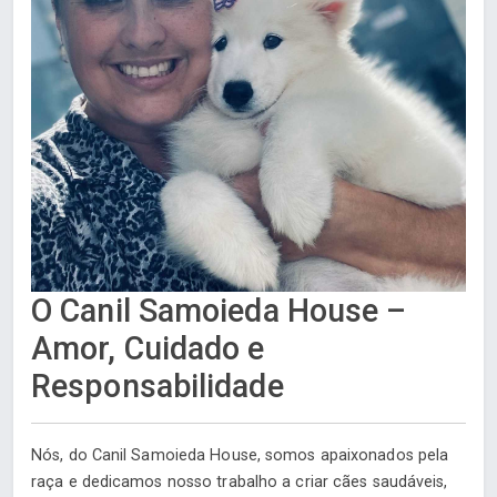
O Canil Samoieda House –
Amor, Cuidado e
Responsabilidade
Nós, do Canil Samoieda House, somos apaixonados pela
raça e dedicamos nosso trabalho a criar cães saudáveis,