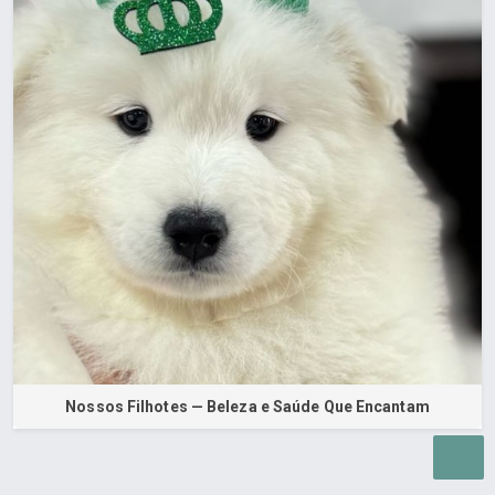
Nossos Filhotes — Beleza e Saúde Que Encantam