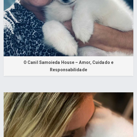
O Canil Samoieda House – Amor, Cuidado e
Responsabilidade