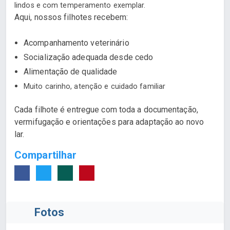
lindos e com temperamento exemplar.
Aqui, nossos filhotes recebem:
Acompanhamento veterinário
Socialização adequada desde cedo
Alimentação de qualidade
Muito carinho, atenção e cuidado familiar
Cada filhote é entregue com toda a documentação,
vermifugação e orientações para adaptação ao novo
lar.
Compartilhar
Fotos