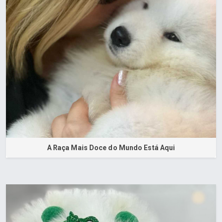
A Raça Mais Doce do Mundo Está Aqui