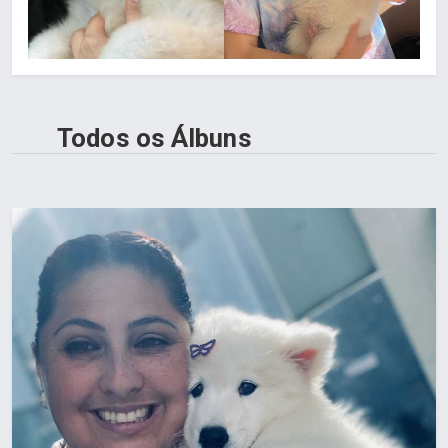
Todos os Álbuns