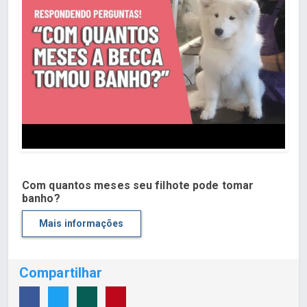
Com quantos meses seu filhote pode tomar
banho?
Mais informações
Compartilhar