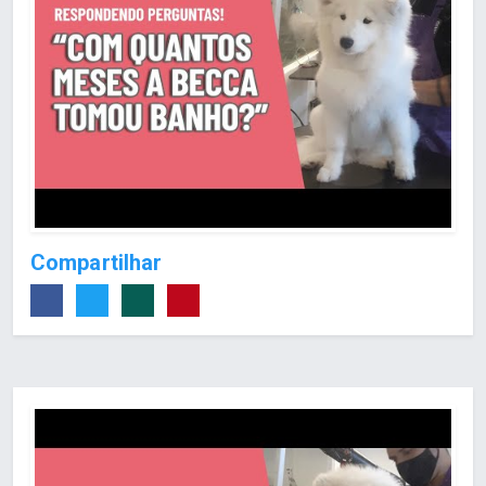
Compartilhar