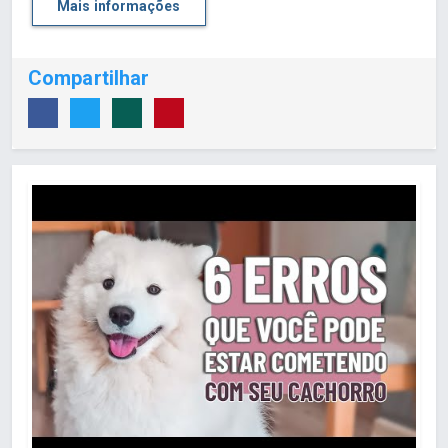
Mais informações
Compartilhar