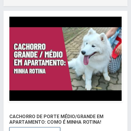
CACHORRO DE PORTE MÉDIO/GRANDE EM
APARTAMENTO: COMO É MINHA ROTINA!